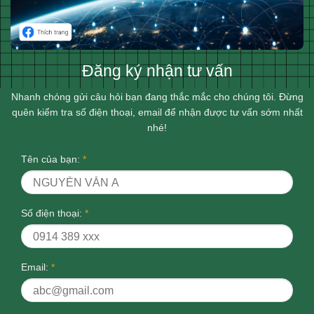
Đăng ký nhận tư vấn
Nhanh chóng gửi câu hỏi bạn đang thắc mắc cho chúng tôi. Đừng
quên kiểm tra số điện thoại, email để nhận được tư vấn sớm nhất
nhé!
Tên của bạn:
*
Số điện thoại:
*
Email:
*