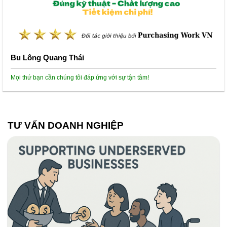
Bu Lông Quang Thái
Mọi thứ bạn cần chúng tôi đáp ứng với sự tận tâm!
TƯ VẤN DOANH NGHIỆP