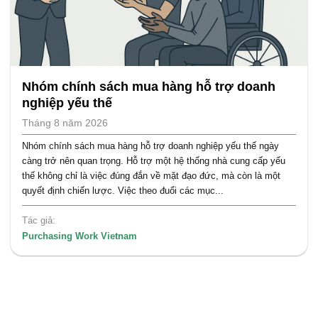
Nhóm chính sách mua hàng hỗ trợ doanh
nghiệp yếu thế
Tháng 8 năm 2026
Nhóm chính sách mua hàng hỗ trợ doanh nghiệp yếu thế ngày
càng trở nên quan trọng. Hỗ trợ một hệ thống nhà cung cấp yếu
thế không chỉ là việc đúng đắn về mặt đạo đức, mà còn là một
quyết định chiến lược. Việc theo đuổi các mục...
Tác giả:
Purchasing Work Vietnam