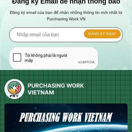
Đăng ký Email để nhận thông báo
Đăng ký email của bạn để nhận những thông tin mới nhất từ
Purchasing Work VN