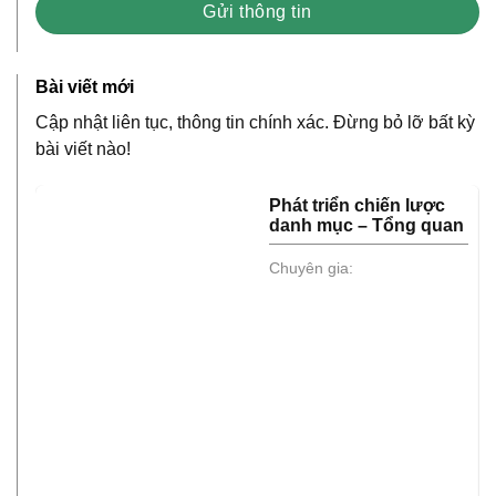
Bài viết mới
Cập nhật liên tục, thông tin chính xác. Đừng bỏ lỡ bất kỳ
bài viết nào!
Phát triển chiến lược
danh mục – Tổng quan
Chuyên gia: