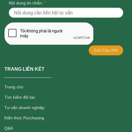
Nội dung tin nhắn:
*
TRANG LIÊN KẾT
Trang chủ
Tìm kiếm đối tác
Tư vấn doanh nghiệp
Kiến thức Purchasing
Q&A