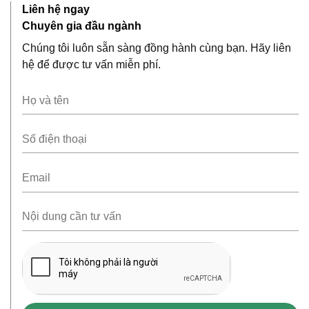
Liên hệ ngay
Chuyên gia đầu ngành
Chúng tôi luôn sẵn sàng đồng hành cùng bạn. Hãy liên
hệ để được tư vấn miễn phí.