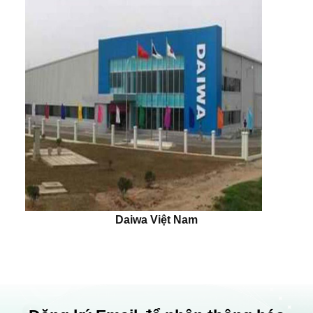
Daiwa Việt Nam