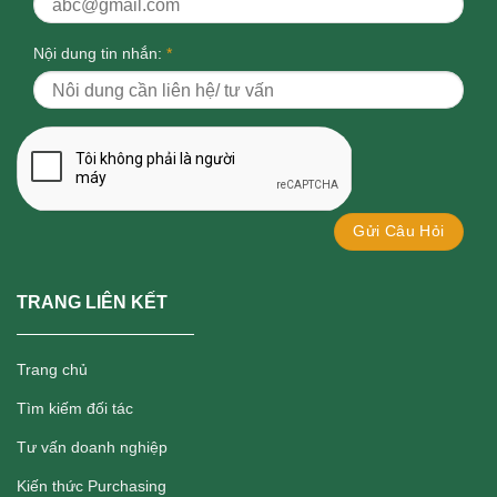
Nội dung tin nhắn:
*
TRANG LIÊN KẾT
Trang chủ
Tìm kiếm đối tác
Tư vấn doanh nghiệp
Kiến thức Purchasing