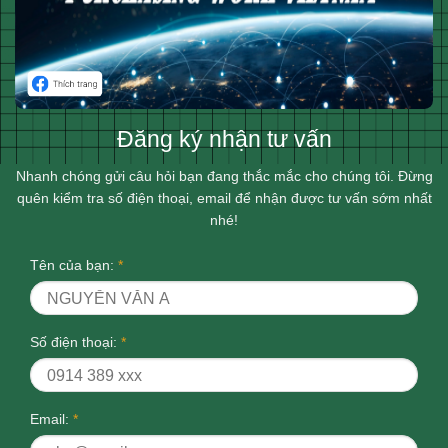
Đăng ký nhận tư vấn
Nhanh chóng gửi câu hỏi bạn đang thắc mắc cho chúng tôi. Đừng
quên kiểm tra số điện thoại, email để nhận được tư vấn sớm nhất
nhé!
Tên của bạn:
*
Số điện thoại:
*
Email:
*