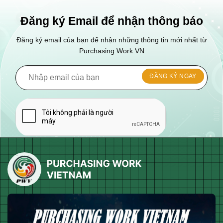
Đăng ký Email để nhận thông báo
Đăng ký email của bạn để nhận những thông tin mới nhất từ
Purchasing Work VN