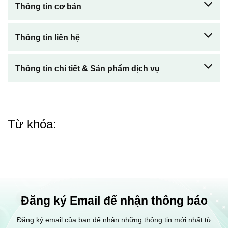
Thông tin cơ bản
Thông tin liên hệ
Thông tin chi tiết & Sản phẩm dịch vụ
Từ khóa:
Đăng ký Email để nhận thông báo
Đăng ký email của bạn để nhận những thông tin mới nhất từ