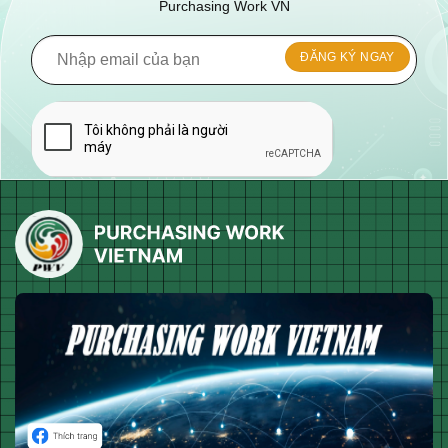
Purchasing Work VN