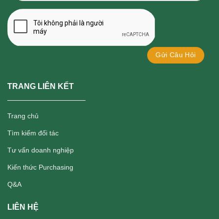
TRANG LIÊN KẾT
Trang chủ
Tìm kiếm đối tác
Tư vấn doanh nghiệp
Kiến thức Purchasing
Q&A
LIÊN HỆ