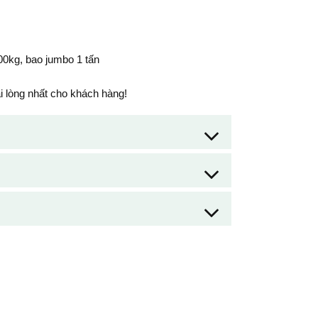
00kg, bao jumbo 1 tấn
 lòng nhất cho khách hàng!