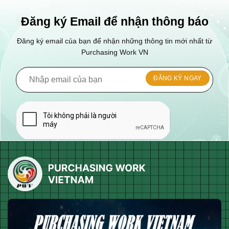
Đăng ký Email để nhận thông báo
Đăng ký email của bạn để nhận những thông tin mới nhất từ
Purchasing Work VN