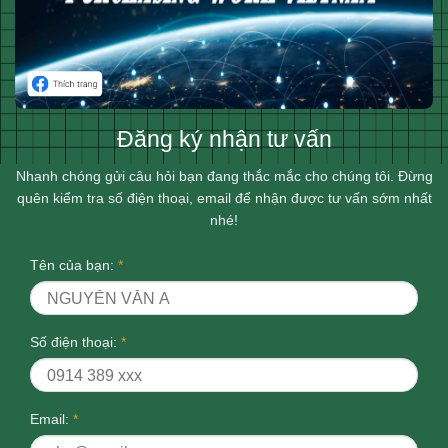
Đăng ký nhận tư vấn
Nhanh chóng gửi câu hỏi bạn đang thắc mắc cho chúng tôi. Đừng
quên kiểm tra số điện thoại, email để nhận được tư vấn sớm nhất
nhé!
Tên của bạn:
*
Số điện thoại:
*
Email:
*