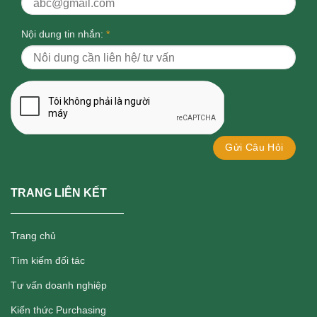
Nội dung tin nhắn:
*
TRANG LIÊN KẾT
Trang chủ
Tìm kiếm đối tác
Tư vấn doanh nghiệp
Kiến thức Purchasing