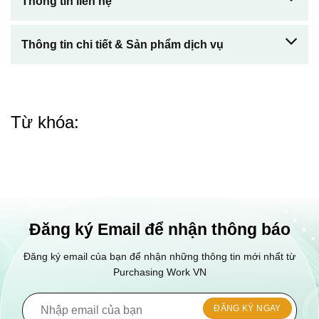
Thông tin liên hệ
Thông tin chi tiết & Sản phẩm dịch vụ
Từ khóa:
Đăng ký Email để nhận thông báo
Đăng ký email của bạn để nhận những thông tin mới nhất từ
Purchasing Work VN