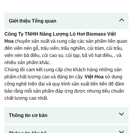
Giới thiệu Tổng quan
Công Ty TNHH Năng Lượng Lò Hơi Biomass Việt
Hoa
chuyên sản xuất và cung cấp các sản phẩm liên quan
đến viên nén gỗ, trấu viên, trấu nghiền, củi tràm, củi trấu,
viên nén bã điều, củi cao su, củi tạp, bã vỏ hạt điều,.. và
nhiều sản phẩm khác.
Chúng tôi cam kết cung cấp cho khách hàng những sản
phẩm chất lượng cao và đáng tin cậy.
Việt Hoa
sử dụng
công nghệ hiện đại và quy trình sản xuất tiên tiến để đảm
bảo rằng mỗi sản phẩm đáp ứng được nhưng tiêu chuẩn
chất lượng cao nhất.
Thông tin cơ bản