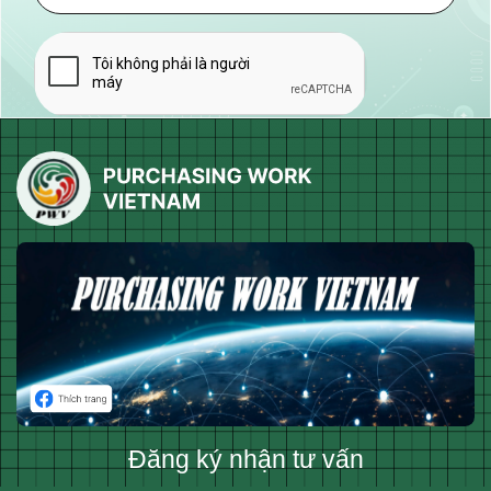
Đăng ký nhận tư vấn