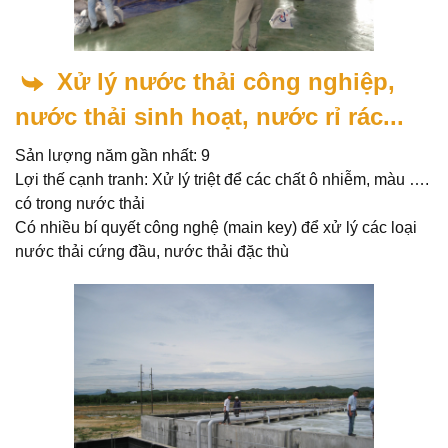
Xử lý nước thải công nghiệp,
nước thải sinh hoạt, nước rỉ rác...
Sản lượng năm gần nhất: 9
Lợi thế cạnh tranh: Xử lý triệt để các chất ô nhiễm, màu ….
có trong nước thải
Có nhiều bí quyết công nghệ (main key) để xử lý các loại
nước thải cứng đầu, nước thải đặc thù