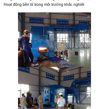
Hoạt động bền bỉ trong môi trường khắc nghiệt