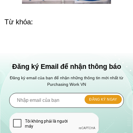
Từ khóa:
Đăng ký Email để nhận thông báo
Đăng ký email của bạn để nhận những thông tin mới nhất từ
Purchasing Work VN