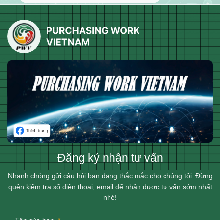
Đăng ký nhận tư vấn
Nhanh chóng gửi câu hỏi bạn đang thắc mắc cho chúng tôi. Đừng
quên kiểm tra số điện thoại, email để nhận được tư vấn sớm nhất
nhé!
Tên của bạn:
*