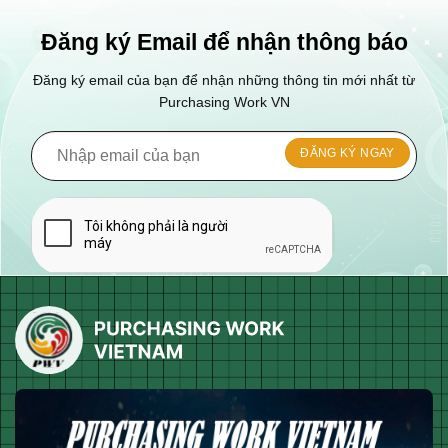
Đăng ký Email để nhận thông báo
Đăng ký email của bạn để nhận những thông tin mới nhất từ
Purchasing Work VN