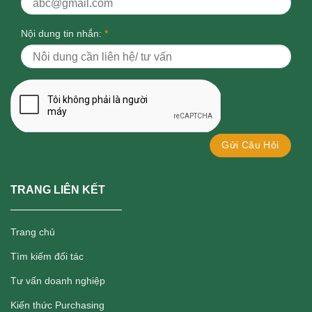
Nội dung tin nhắn:
*
TRANG LIÊN KẾT
Trang chủ
Tìm kiếm đối tác
Tư vấn doanh nghiệp
Kiến thức Purchasing