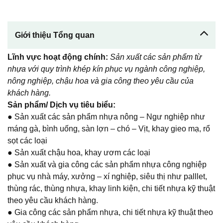
Giới thiệu Tổng quan
Lĩnh vực hoạt động chính:
Sản xuất các sản phẩm từ
nhựa với quy trình khép kín phục vụ ngành công nghiệp,
nông nghiệp, chậu hoa và gia công theo yêu cầu của
khách hàng.
Sản phẩm/ Dịch vụ tiêu biểu:
● Sản xuất các sản phẩm nhựa nông – Ngư nghiệp như
máng gà, bình uống, sàn lợn – chó – Vịt, khay gieo mạ, rổ
sọt các loại
● Sản xuất chậu hoa, khay ươm các loại
● Sản xuất và gia công các sản phẩm nhựa công nghiệp
phục vụ nhà máy, xưởng – xí nghiệp, siêu thị như palllet,
thùng rác, thùng nhựa, khay linh kiện, chi tiết nhựa kỹ thuật
theo yêu cầu khách hàng.
● Gia công các sản phẩm nhựa, chi tiết nhựa kỹ thuật theo