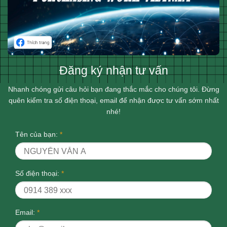
Đăng ký nhận tư vấn
Nhanh chóng gửi câu hỏi bạn đang thắc mắc cho chúng tôi. Đừng
quên kiểm tra số điện thoại, email để nhận được tư vấn sớm nhất
nhé!
Tên của bạn:
*
Số điện thoại:
*
Email:
*