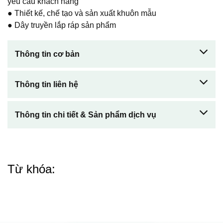
yêu cầu khách hàng
● Thiết kế, chế tạo và sản xuất khuôn mẫu
● Dây truyền lắp ráp sản phẩm
Thông tin cơ bản
Thông tin liên hệ
Thông tin chi tiết & Sản phẩm dịch vụ
Từ khóa: