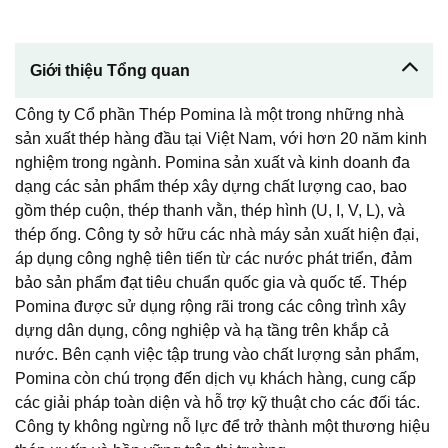
Giới thiệu Tổng quan
Công ty Cổ phần Thép Pomina là một trong những nhà
sản xuất thép hàng đầu tại Việt Nam, với hơn 20 năm kinh
nghiệm trong ngành. Pomina sản xuất và kinh doanh đa
dạng các sản phẩm thép xây dựng chất lượng cao, bao
gồm thép cuộn, thép thanh vằn, thép hình (U, I, V, L), và
thép ống. Công ty sở hữu các nhà máy sản xuất hiện đại,
áp dụng công nghệ tiên tiến từ các nước phát triển, đảm
bảo sản phẩm đạt tiêu chuẩn quốc gia và quốc tế. Thép
Pomina được sử dụng rộng rãi trong các công trình xây
dựng dân dụng, công nghiệp và hạ tầng trên khắp cả
nước. Bên cạnh việc tập trung vào chất lượng sản phẩm,
Pomina còn chú trọng đến dịch vụ khách hàng, cung cấp
các giải pháp toàn diện và hỗ trợ kỹ thuật cho các đối tác.
Công ty không ngừng nỗ lực để trở thành một thương hiệu