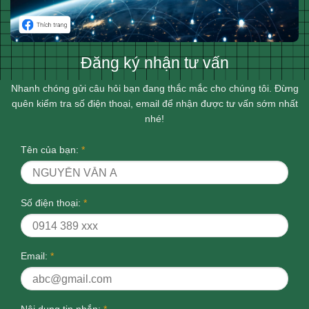
Đăng ký nhận tư vấn
Nhanh chóng gửi câu hỏi bạn đang thắc mắc cho chúng tôi. Đừng
quên kiểm tra số điện thoại, email để nhận được tư vấn sớm nhất
nhé!
Tên của bạn:
*
Số điện thoại:
*
Email:
*