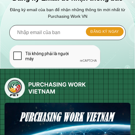
Đăng ký email của bạn để nhận những thông tin mới nhất từ
Purchasing Work VN