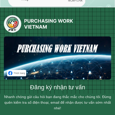
Đăng ký nhận tư vấn
Nhanh chóng gửi câu hỏi bạn đang thắc mắc cho chúng tôi. Đừng
quên kiểm tra số điện thoại, email để nhận được tư vấn sớm nhất
nhé!