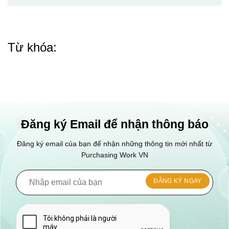
Từ khóa:
Đăng ký Email để nhận thông báo
Đăng ký email của bạn để nhận những thông tin mới nhất từ
Purchasing Work VN