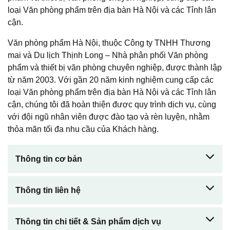
loại Văn phòng phẩm trên địa bàn Hà Nội và các Tỉnh lân
cận.
Văn phòng phẩm Hà Nội, thuộc Công ty TNHH Th­ương
mai và Du lịch Thịnh Long – Nhà phân phối Văn phòng
phẩm và thiết bị văn phòng chuyên nghiệp, được thành lập
từ năm 2003. Với gần 20 năm kinh nghiệm cung cấp các
loại Văn phòng phẩm trên địa bàn Hà Nội và các Tỉnh lân
cận, chúng tôi đã hoàn thiện được quy trình dịch vụ, cùng
với đội ngũ nhân viên được đào tạo và rèn luyện, nhằm
thỏa mãn tối đa nhu cầu của Khách hàng.
Thông tin cơ bản
Thông tin liên hệ
Thông tin chi tiết & Sản phẩm dịch vụ