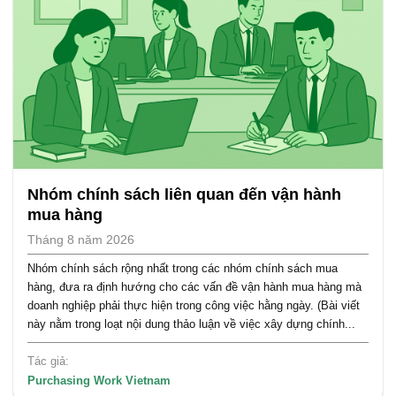
Nhóm chính sách liên quan đến vận hành
mua hàng
Tháng 8 năm 2026
Nhóm chính sách rộng nhất trong các nhóm chính sách mua
hàng, đưa ra định hướng cho các vấn đề vận hành mua hàng mà
doanh nghiệp phải thực hiện trong công việc hằng ngày. (Bài viết
này nằm trong loạt nội dung thảo luận về việc xây dựng chính...
Tác giả:
Purchasing Work Vietnam