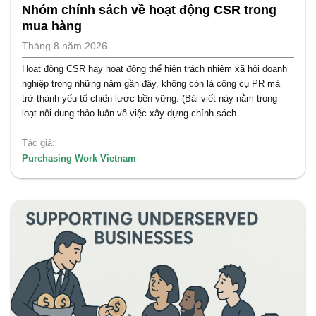
Nhóm chính sách về hoạt động CSR trong
mua hàng
Tháng 8 năm 2026
Hoạt động CSR hay hoạt động thể hiện trách nhiệm xã hội doanh
nghiệp trong những năm gần đây, không còn là công cụ PR mà
trở thành yếu tố chiến lược bền vững. (Bài viết này nằm trong
loạt nội dung thảo luận về việc xây dựng chính sách...
Tác giả:
Purchasing Work Vietnam