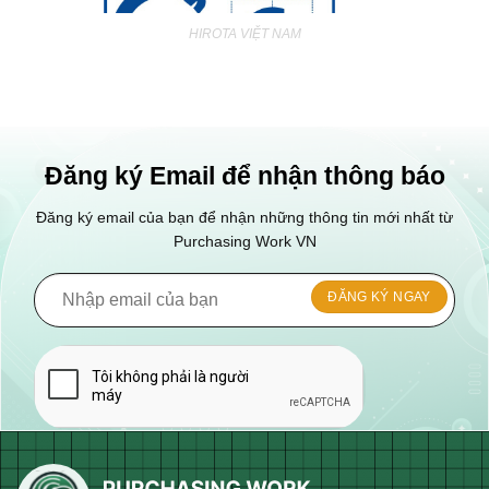
CHẤT ĐỐT GREEN CITY ĐỒNG NAI
Đăng ký Email để nhận thông báo
Đăng ký email của bạn để nhận những thông tin mới nhất từ
Purchasing Work VN