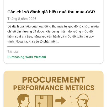
Các chỉ số đánh giá hiệu quả thu mua-CSR
Tháng 8 năm 2026
Để đánh giá hiệu quả hoạt động thu mua từ góc độ tổ chức, nhiều
chỉ số định lượng đã được xây dựng nhằm đo lường mức độ
kiểm soát chi tiêu, năng lực vận hành và mức độ tuân thủ quy
trình. Ngoài ra, khi yếu tố phát triển...
Tác giả:
Purchasing Work Vietnam