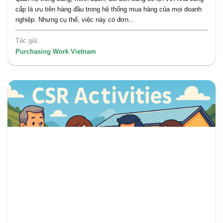
cấp là ưu tiên hàng đầu trong hệ thống mua hàng của mọi doanh
nghiệp. Nhưng cụ thể, việc này có đơn...
Tác giả:
Purchasing Work Vietnam