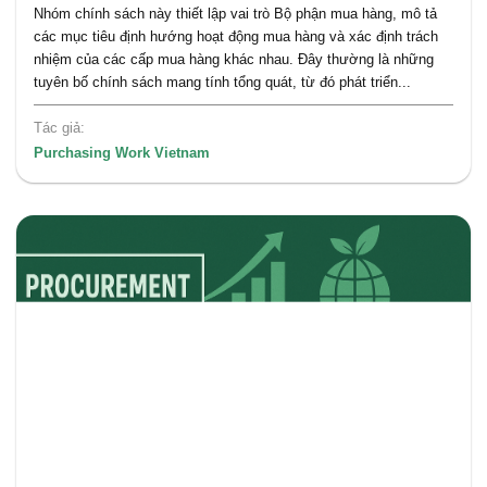
Nhóm chính sách này thiết lập vai trò Bộ phận mua hàng, mô tả
các mục tiêu định hướng hoạt động mua hàng và xác định trách
nhiệm của các cấp mua hàng khác nhau. Đây thường là những
tuyên bố chính sách mang tính tổng quát, từ đó phát triển...
Tác giả:
Purchasing Work Vietnam