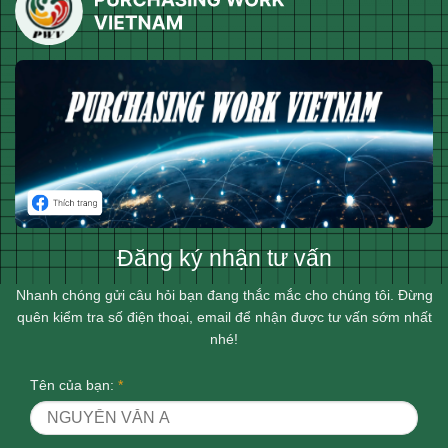
Đăng ký nhận tư vấn
Nhanh chóng gửi câu hỏi bạn đang thắc mắc cho chúng tôi. Đừng
quên kiểm tra số điện thoại, email để nhận được tư vấn sớm nhất
nhé!
Tên của bạn:
*