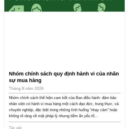
Nhóm chính sách quy định hành vi của nhân
sự mua hàng
Tháng 8 năm 2026
Nhóm chính sách thể hiện cam kết của Ban điều hành: đảm bảo
nhân viên có hành vi mua hàng một cách đạo đức, trung thực, và
chuyên nghiệp, đặc biệt trong những tình huống “nhạy cảm” hoặc
không rõ ràng về mặt pháp lý nhưng tiềm ẩn yếu tố...
Tác giả: