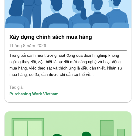
Xây dựng chính sách mua hàng
Tháng 8 năm 2026
Trong bối cảnh môi trường hoạt động của doanh nghiệp không
ngừng thay đổi, đặc biệt là sự đổi mới công nghệ và hoạt động
mua hàng, việc theo sát và thích ứng là điều cần thiết. Nhân sự
mua hàng, do đó, cần được chỉ dẫn cụ thể về...
Tác giả:
Purchasing Work Vietnam