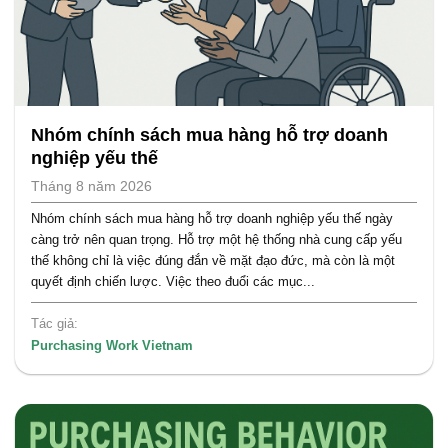
Nhóm chính sách mua hàng hỗ trợ doanh
nghiệp yếu thế
Tháng 8 năm 2026
Nhóm chính sách mua hàng hỗ trợ doanh nghiệp yếu thế ngày
càng trở nên quan trọng. Hỗ trợ một hệ thống nhà cung cấp yếu
thế không chỉ là việc đúng đắn về mặt đạo đức, mà còn là một
quyết định chiến lược. Việc theo đuổi các mục...
Tác giả:
Purchasing Work Vietnam