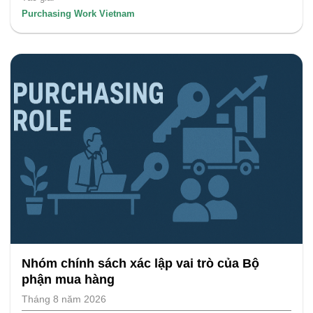
Purchasing Work Vietnam
Nhóm chính sách xác lập vai trò của Bộ
phận mua hàng
Tháng 8 năm 2026